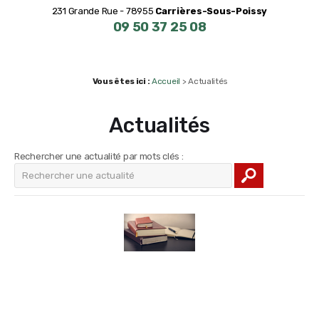
231 Grande Rue - 78955
Carrières-Sous-Poissy
09 50 37 25 08
Vous êtes ici :
Accueil
> Actualités
Actualités
Rechercher une actualité par mots clés :