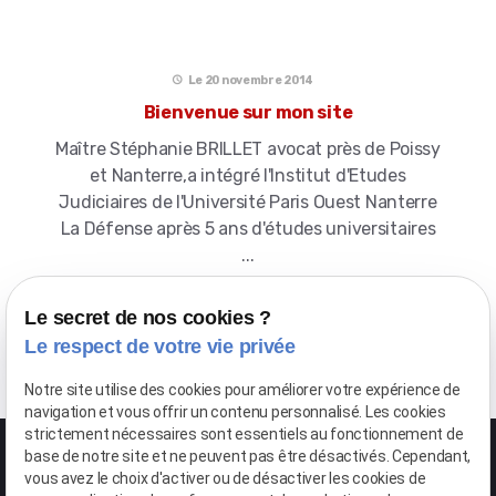
Le 20 novembre 2014
Bienvenue sur mon site
Maître Stéphanie BRILLET avocat près de Poissy
et Nanterre,a intégré l'Institut d'Etudes
Judiciaires de l'Université Paris Ouest Nanterre
La Défense après 5 ans d'études universitaires
...
Le secret de nos cookies ?
Voir cette actualité
Le respect de votre vie privée
Notre site utilise des cookies pour améliorer votre expérience de
navigation et vous offrir un contenu personnalisé. Les cookies
strictement nécessaires sont essentiels au fonctionnement de
base de notre site et ne peuvent pas être désactivés. Cependant,
vous avez le choix d'activer ou de désactiver les cookies de