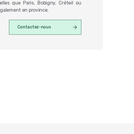
elles que Paris, Bobigny, Créteil ou
également en province.
Contactez-nous