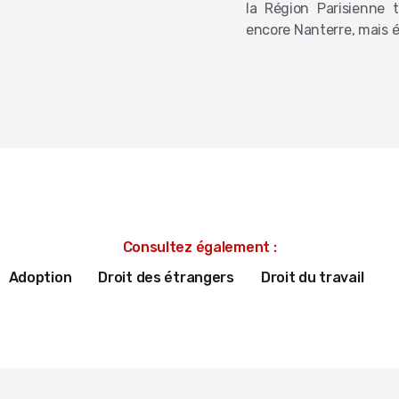
la Région Parisienne t
encore Nanterre, mais 
Consultez également :
Adoption
Droit des étrangers
Droit du travail