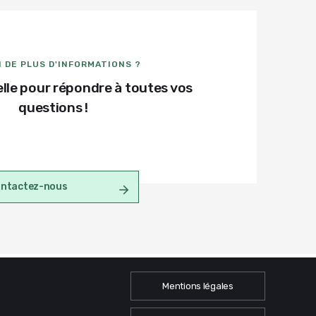
 DE PLUS D'INFORMATIONS ?
lle pour répondre à toutes vos
questions !
ntactez-nous
Mentions légales