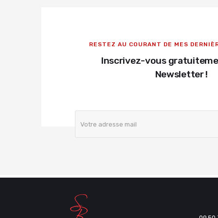
RESTEZ AU COURANT DE MES DERNIÈ
Inscrivez-vous gratuiteme
Newsletter !
09 50 