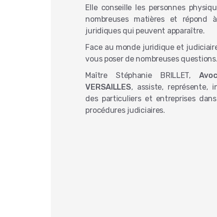
Elle conseille les personnes physi
nombreuses matières et répond à
juridiques qui peuvent apparaître.
Face au monde juridique et judiciair
vous poser de nombreuses questions
Maître Stéphanie BRILLET,
Avo
VERSAILLES
, assiste, représente, i
des particuliers et entreprises dans
procédures judiciaires.